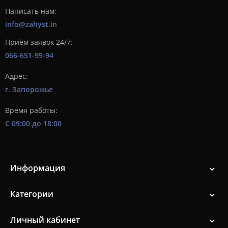
Написать нам:
info@zahyst.in
Приём заявок 24/7:
066-651-99-94
Адрес:
г. Запорожье
Время работы:
С 09:00 до 18:00
Информация
Категории
Личный кабинет