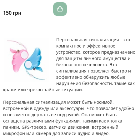
150 грн
Персональная сигнализация - это
компактное и эффективное
устройство, которое предназначено
для защиты личного имущества и
безопасности человека. Эта
сигнализация позволяет быстро и
эффективно обнаружить любые
нарушения безопасности, такие как
кражи или чрезвычайные ситуации.
Персональная сигнализация может быть носимой,
встроенной в одежду или аксессуары, что позволяет удобно
и незаметно держать ее под рукой. Она может быть
оснащена различными функциями, такими как кнопка
паники, GPS-трекер, датчики движения, встроенный
микрофон или камера для записи аудио и видео.