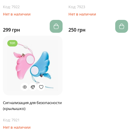
Код: 7922
Код: 7923
Нет в наличии
Нет в наличии
299 грн
250 грн
ТОП
Сигнализация для безопасности
(крылышко)
Код: 7921
Нет в наличии