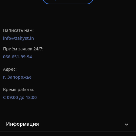
Написать нам:
info@zahyst.in
Приём заявок 24/7:
066-651-99-94
Адрес:
г. Запорожье
Время работы:
С 09:00 до 18:00
Информация