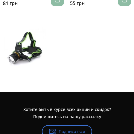
81 грн
55 грн
Хотите быть в курсе всех акций и скидок?
Подпишитесь на нашу рассылку
Подписаться