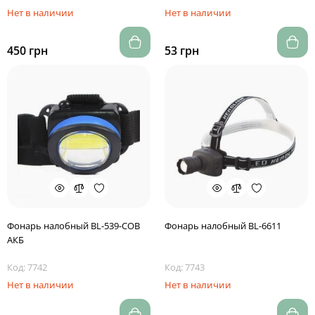
Нет в наличии
Нет в наличии
450 грн
53 грн
Фонарь налобный BL-539-COB
Фонарь налобный BL-6611
АКБ
Код: 7742
Код: 7743
Нет в наличии
Нет в наличии