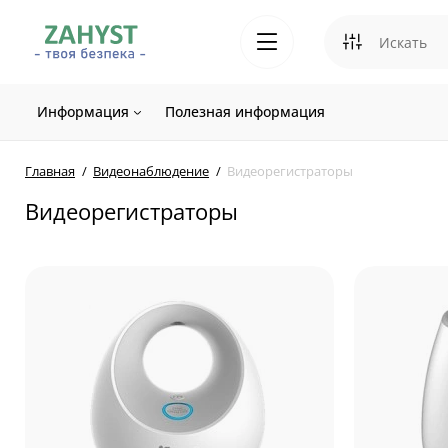
Информация
Полезная информация
Главная
Видеонаблюдение
Видеорегистраторы
Видеорегистраторы