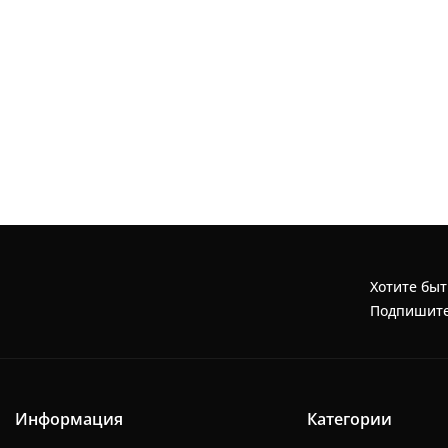
Хотите быт
Подпишите
Информация
Категории