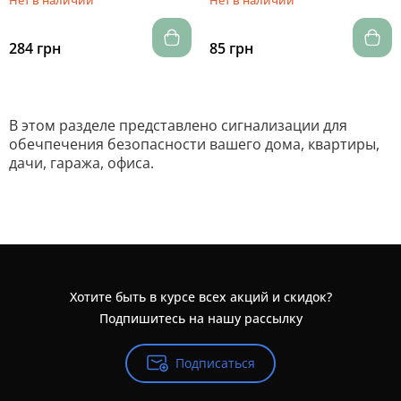
Нет в наличии
Нет в наличии
284 грн
85 грн
В этом разделе представлено сигнализации для
обечпечения безопасности вашего дома, квартиры,
дачи, гаража, офиса.
Хотите быть в курсе всех акций и скидок?
Подпишитесь на нашу рассылку
Подписаться