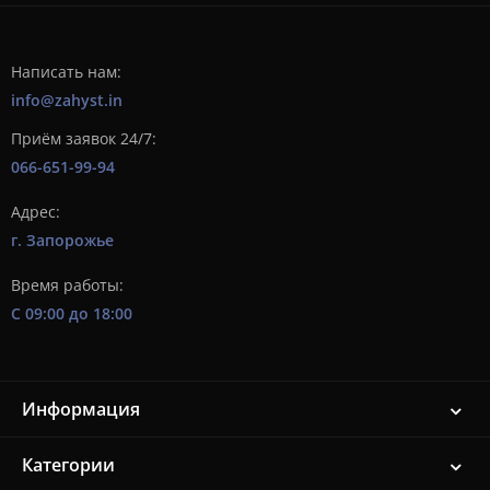
Написать нам:
info@zahyst.in
Приём заявок 24/7:
066-651-99-94
Адрес:
г. Запорожье
Время работы:
С 09:00 до 18:00
Информация
Категории