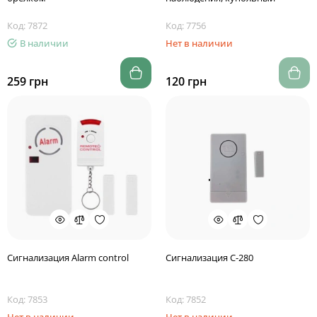
Код: 7872
Код: 7756
В наличии
Нет в наличии
259 грн
120 грн
Сигнализация Alarm control
Сигнализация С-280
Код: 7853
Код: 7852