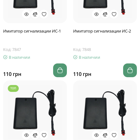
Имитатор сигнализации ИС-1
Имитатор сигнализации ИС-2
Код: 7847
Код: 7848
В наличии
В наличии
110 грн
110 грн
ТОП