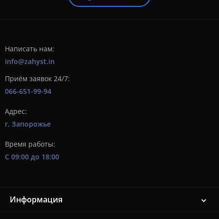
Написать нам:
info@zahyst.in
Приём заявок 24/7:
066-651-99-94
Адрес:
г. Запорожье
Время работы:
С 09:00 до 18:00
Информация