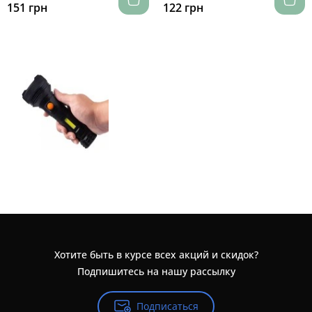
151 грн
122 грн
Хотите быть в курсе всех акций и скидок?
Подпишитесь на нашу рассылку
Подписаться