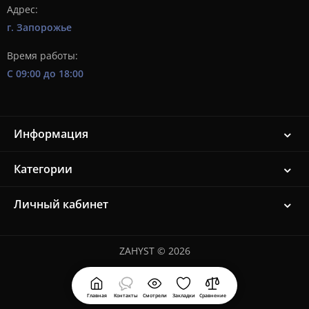
Адрес:
г. Запорожье
Время работы:
С 09:00 до 18:00
Информация
Категории
Личный кабинет
ZAHYST © 2026
Главная
Контакты
Смотрели
Закладки
Сравнение