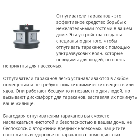
Отпугиватели тараканов - это
эффективное средство борьбы с
нежелательными гостями в вашем
доме. Эти устройства созданы
специально для того, чтобы
отпугивать тараканов с помощью
ультразвуковых волн, которые
невидимы для людей, но очень
неприятны для насекомых.
Отпугиватели тараканов легко устанавливаются в любом
помещении и не требуют никаких химических веществ или
ядов. Они работают бесшумно и незаметно для людей, но
вызывают дискомфорт для тараканов, заставляя их покинуть
ваше жилище.
Благодаря отпугивателям тараканов вы сможете
наслаждаться чистотой и безопасностью в вашем доме, не
беспокоясь о вторжении вредных насекомых. Защитите
свою жизнь и здоровье от тараканов с помощью этих