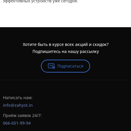
эффективных устройств уже сегодня.
Хотите быть в курсе всех акций и скидок?
Подпишитесь на нашу рассылку
Подписаться
Написать нам:
info@zahyst.in
Приём заявок 24/7:
066-651-99-94