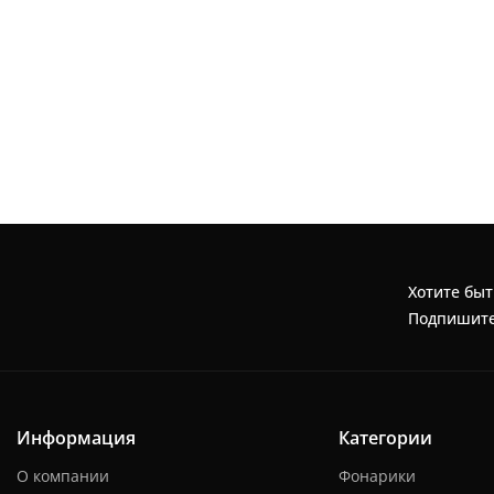
Хотите быт
Подпишите
Информация
Категории
О компании
Фонарики