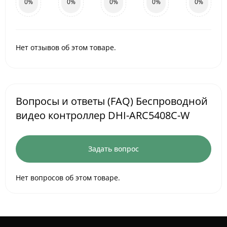
0%
0%
0%
0%
0%
Нет отзывов об этом товаре.
Вопросы и ответы (FAQ) Беспроводной
видео контроллер DHI-ARC5408С-W
Задать вопрос
Нет вопросов об этом товаре.