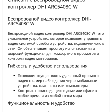
контроллер DHI-ARC5408С-W
Беспроводной видео контроллер DHI-
ARC5408С-W
Беспроводной видео контроллер DHI-ARC5408С-W - это
уникальное устройство, которое позволяет управлять
видео-системой с любого устройства, подключенного к
сети. Он обеспечивает простоту использования и
широкий функционал для комфортного просмотра и
контроля видео-материалов.
Гибкость и удобство использования
Позволяет осуществлять удаленный просмотр
видео с камер наблюдения через мобильные
устройства, планшеты или компьютеры
Контроль происходящего в доме или офисе в
любое время и из любой точки мира
Функциональность и удобство