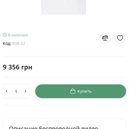
В наличии
Код:
838-02
9 356 грн
Купить
Описание Беспроводной видео