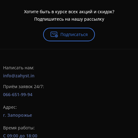
Хотите быть в курсе всех акций и скидок?
Подпишитесь на нашу рассылку
Подписаться
Написать нам:
info@zahyst.in
Приём заявок 24/7:
066-651-99-94
Адрес:
г. Запорожье
Время работы:
С 09:00 до 18:00