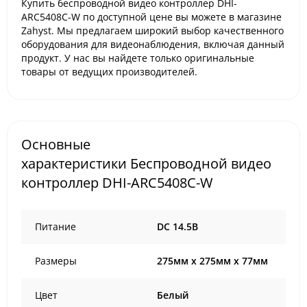
Купить беспроводной видео контроллер DHI-
ARC5408С-W по доступной цене вы можете в магазине
Zahyst. Мы предлагаем широкий выбор качественного
оборудования для видеонаблюдения, включая данный
продукт. У нас вы найдете только оригинальные
товары от ведущих производителей.
Основные
характеристики Беспроводной видео
контроллер DHI-ARC5408С-W
Питание
DC 14.5В
Размеры
275мм x 275мм x 77мм
Цвет
Белый