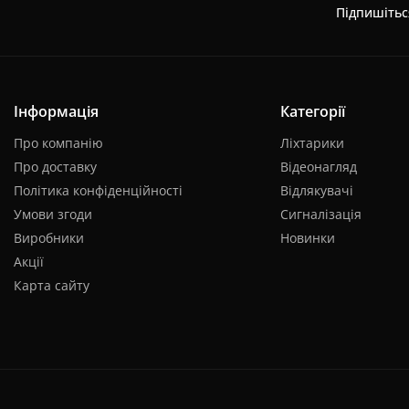
Підпишітьс
Інформація
Категорії
Про компанію
Ліхтарики
Про доставку
Відеонагляд
Політика конфіденційності
Відлякувачі
Умови згоди
Сигналізація
Виробники
Новинки
Акції
Карта сайту