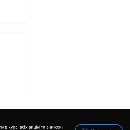
и в курсі всіх акцій та знижок?