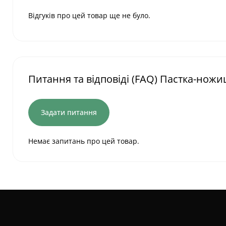
Відгуків про цей товар ще не було.
Питання та відповіді (FAQ) Пастка-ножиці
Задати питання
Немає запитань про цей товар.