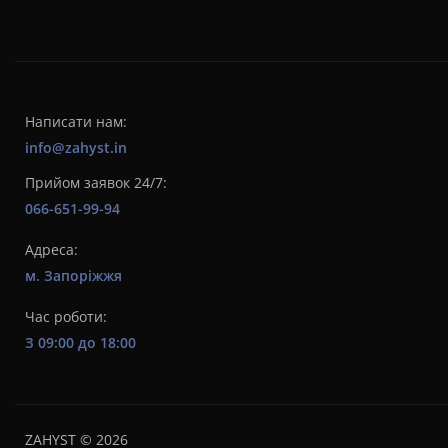
Написати нам:
info@zahyst.in
Прийом заявок 24/7:
066-651-99-94
Адреса:
м. Запоріжжя
Час роботи:
З 09:00 до 18:00
ZAHYST © 2026