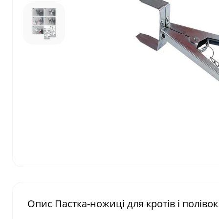
Опис Пастка-ножиці для кротів і полівок