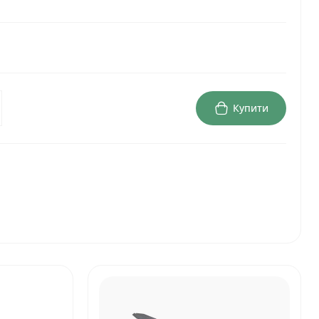
Купити