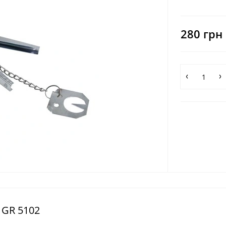
280 грн
 GR 5102