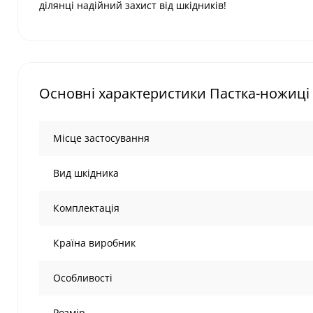
ділянці надійний захист від шкідників!
Основні характеристики Пастка-ножиці д
Місце застосування
Вид шкідника
Комплектація
Країна виробник
Особливості
Розмір