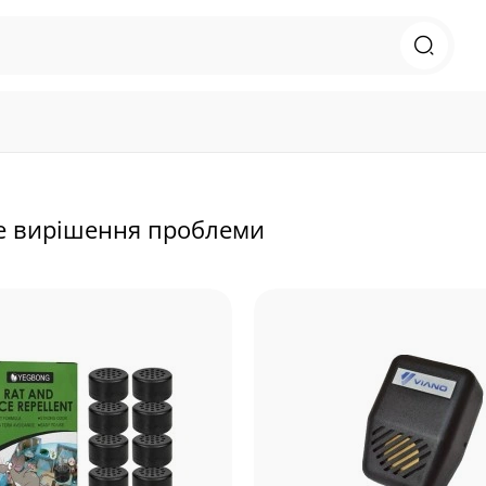
ке вирішення проблеми