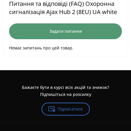
Питання та відповіді (FAQ) Охоронна
сигналізація Ajax Hub 2 (8EU) UA white
Задати питання
Немає запитань про цей товар.
Бажаєте бути в курсі всіх акцій та знижок?
Підпишіться на розсилку
Підписатися