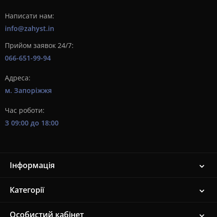
Написати нам:
info@zahyst.in
Прийом заявок 24/7:
066-651-99-94
Адреса:
м. Запоріжжя
Час роботи:
З 09:00 до 18:00
Інформація
Категорії
Особистий кабінет