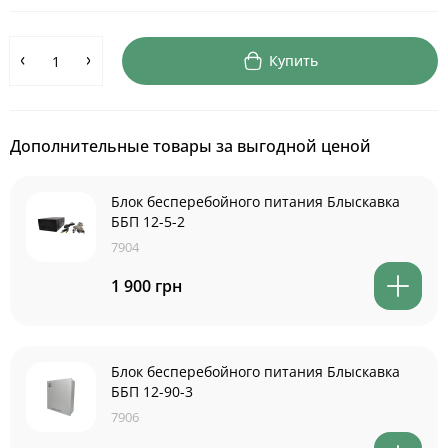
Купить
Дополнительные товары за выгодной ценой
Блок бесперебойного питания Блыскавка
ББП 12-5-2
7904
1 900 грн
Блок бесперебойного питания Блыскавка
ББП 12-90-3
7906