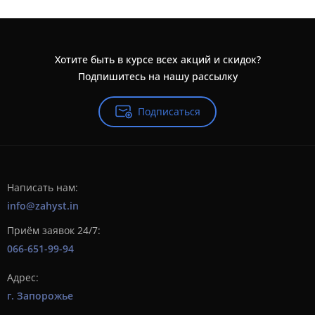
Хотите быть в курсе всех акций и скидок?
Подпишитесь на нашу рассылку
Подписаться
Написать нам:
info@zahyst.in
Приём заявок 24/7:
066-651-99-94
Адрес:
г. Запорожье