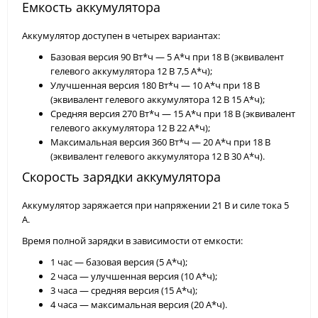
Емкость аккумулятора
Аккумулятор доступен в четырех вариантах:
Базовая версия 90 Вт*ч — 5 А*ч при 18 В (эквивалент
гелевого аккумулятора 12 В 7,5 А*ч);
Улучшенная версия 180 Вт*ч — 10 А*ч при 18 В
(эквивалент гелевого аккумулятора 12 В 15 А*ч);
Средняя версия 270 Вт*ч — 15 А*ч при 18 В (эквивалент
гелевого аккумулятора 12 В 22 А*ч);
Максимальная версия 360 Вт*ч — 20 А*ч при 18 В
(эквивалент гелевого аккумулятора 12 В 30 А*ч).
Скорость зарядки аккумулятора
Аккумулятор заряжается при напряжении 21 В и силе тока 5
А.
Время полной зарядки в зависимости от емкости:
1 час — базовая версия (5 А*ч);
2 часа — улучшенная версия (10 А*ч);
3 часа — средняя версия (15 А*ч);
4 часа — максимальная версия (20 А*ч).