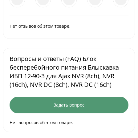
Нет отзывов об этом товаре.
Вопросы и ответы (FAQ) Блок
бесперебойного питания Блыскавка
ИБП 12-90-3 для Ajax NVR (8ch), NVR
(16ch), NVR DC (8ch), NVR DC (16ch)
Задать вопрос
Нет вопросов об этом товаре.