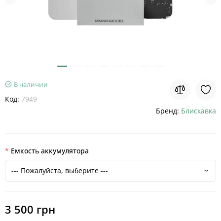
В наличии
Код:
7949
Бренд:
Блискавка
Емкость аккумулятора
3 500 грн