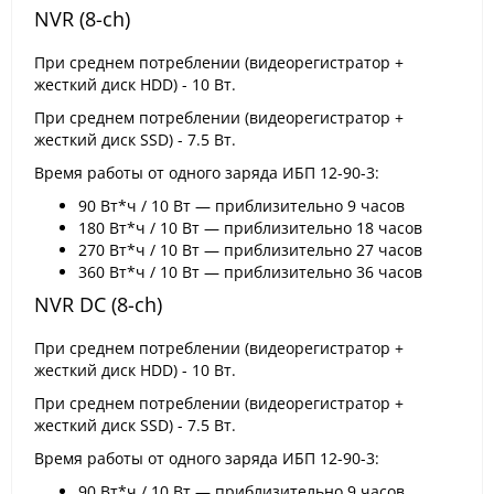
NVR (8-ch)
При среднем потреблении (видеорегистратор +
жесткий диск HDD) - 10 Вт.
При среднем потреблении (видеорегистратор +
жесткий диск SSD) - 7.5 Вт.
Время работы от одного заряда ИБП 12-90-3:
90 Вт*ч / 10 Вт — приблизительно 9 часов
180 Вт*ч / 10 Вт — приблизительно 18 часов
270 Вт*ч / 10 Вт — приблизительно 27 часов
360 Вт*ч / 10 Вт — приблизительно 36 часов
NVR DC (8-ch)
При среднем потреблении (видеорегистратор +
жесткий диск HDD) - 10 Вт.
При среднем потреблении (видеорегистратор +
жесткий диск SSD) - 7.5 Вт.
Время работы от одного заряда ИБП 12-90-3:
90 Вт*ч / 10 Вт — приблизительно 9 часов