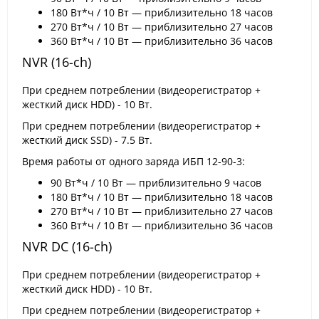
180 Вт*ч / 10 Вт — приблизительно 18 часов
270 Вт*ч / 10 Вт — приблизительно 27 часов
360 Вт*ч / 10 Вт — приблизительно 36 часов
NVR (16-ch)
При среднем потреблении (видеорегистратор +
жесткий диск HDD) - 10 Вт.
При среднем потреблении (видеорегистратор +
жесткий диск SSD) - 7.5 Вт.
Время работы от одного заряда ИБП 12-90-3:
90 Вт*ч / 10 Вт — приблизительно 9 часов
180 Вт*ч / 10 Вт — приблизительно 18 часов
270 Вт*ч / 10 Вт — приблизительно 27 часов
360 Вт*ч / 10 Вт — приблизительно 36 часов
NVR DC (16-ch)
При среднем потреблении (видеорегистратор +
жесткий диск HDD) - 10 Вт.
При среднем потреблении (видеорегистратор +