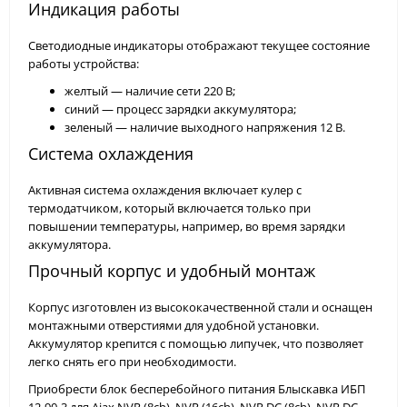
Индикация работы
Светодиодные индикаторы отображают текущее состояние
работы устройства:
желтый — наличие сети 220 В;
синий — процесс зарядки аккумулятора;
зеленый — наличие выходного напряжения 12 В.
Система охлаждения
Активная система охлаждения включает кулер с
термодатчиком, который включается только при
повышении температуры, например, во время зарядки
аккумулятора.
Прочный корпус и удобный монтаж
Корпус изготовлен из высококачественной стали и оснащен
монтажными отверстиями для удобной установки.
Аккумулятор крепится с помощью липучек, что позволяет
легко снять его при необходимости.
Приобрести блок бесперебойного питания Блыскавка ИБП